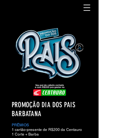
PROMOÇÃO DIA DOS PAIS
BARBATANA
P
RÊMIOS
1 cartão-presente de R$200 da Centauro
1 Corte + Barba